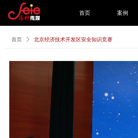
首页
案例
首页
ꄲ
北京经济技术开发区安全知识竞赛