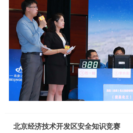
北京经济技术开发区安全知识竞赛