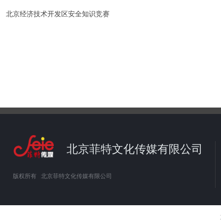
北京经济技术开发区安全知识竞赛
北京菲特文化传媒有限公司
版权所有  
北京菲特文化传媒有限公司